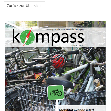
Zurück zur Übersicht