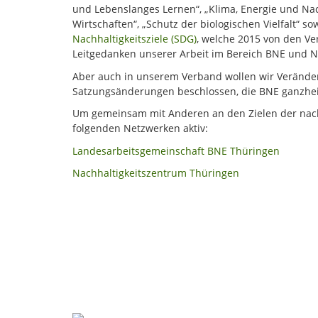
und Lebenslanges Lernen“, „Klima, Energie und Na
Wirtschaften“, „Schutz der biologischen Vielfalt“ 
Nachhaltigkeitsziele (SDG)
, welche 2015 von den Ve
Leitgedanken unserer Arbeit im Bereich BNE und N
Aber auch in unserem Verband wollen wir Verände
Satzungsänderungen beschlossen, die BNE ganzhei
Um gemeinsam mit Anderen an den Zielen der nach
folgenden Netzwerken aktiv:
Landesarbeitsgemeinschaft BNE Thüringen
Nachhaltigkeitszentrum Thüringen