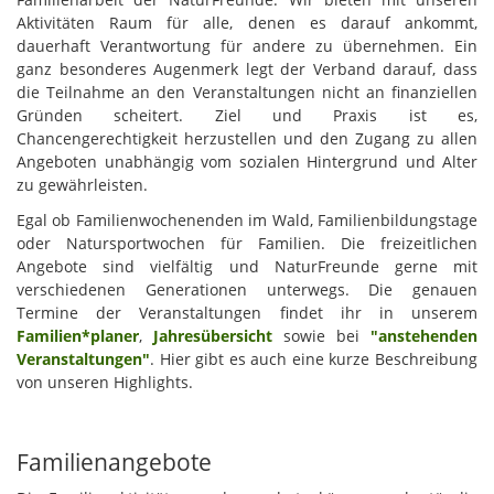
Aktivitäten Raum für alle, denen es darauf ankommt,
dauerhaft Verantwortung für andere zu übernehmen. Ein
ganz besonderes Augenmerk legt der Verband darauf, dass
die Teilnahme an den Veranstaltungen nicht an finanziellen
Gründen scheitert. Ziel und Praxis ist es,
Chancengerechtigkeit herzustellen und den Zugang zu allen
Angeboten unabhängig vom sozialen Hintergrund und Alter
zu gewährleisten.
Egal ob Familienwochenenden im Wald, Familienbildungstage
oder Natursportwochen für Familien. Die freizeitlichen
Angebote sind vielfältig und NaturFreunde gerne mit
verschiedenen Generationen unterwegs. Die genauen
Termine der Veranstaltungen findet ihr in unserem
Familien*planer
,
Jahresübersicht
sowie bei
"anstehenden
Veranstaltungen"
. Hier gibt es auch eine kurze Beschreibung
von unseren Highlights.
Familienangebote