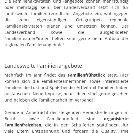
Die Familienaktivitäten und -angebote können mehrstündig
oder mehrtägig sein. Der Landesverband setzt sich für
landesweite familienfreundliche Angebote ein, wohingegen
die zehn eigenständigen Ortsgruppen regionale
Familienaktivitäten planen und umsetzen können. Der
Landesverband sowie die ausgebildeten
Familienteamer*innen helfen sehr gerne beim Aufbau der
regionalen Familienangebote!
Landesweite Familienangebote
Mehrfach im Jahr findet das
Familienfrühstück
statt. Hier
können sich die Familienteamer*innen sowie interessierte
Familien, die Lust und Spaß bei der Arbeit mit Familien haben
austauschen. Neue Impulse, neue Ideen sind gerne gesehen
und beleben die Familienarbeit im Verband!
Gerade in Anbetracht der steigenden Herausforderungen im
Berufs- sowie Familienumfeld sind
organisierte
Familienfreizeiten
, die in den Schulferien stattfinden, für
viele Eltern Entspannung und fördern die Quality Time