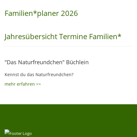
Familien*planer 2026
Jahresübersicht Termine Familien*
"Das Naturfreundchen" Büchlein
Kennst du das Naturfreundchen?
mehr erfahren >>