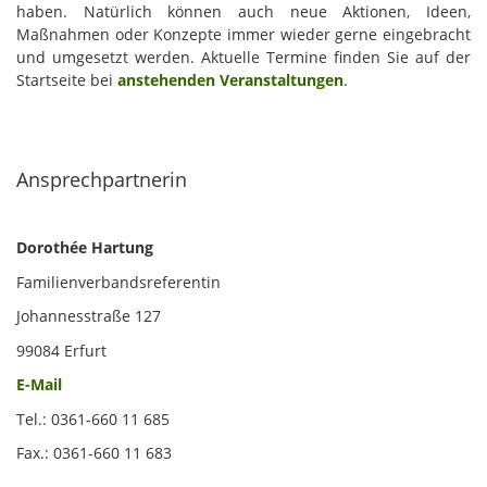
haben. Natürlich können auch neue Aktionen, Ideen,
Maßnahmen oder Konzepte immer wieder gerne eingebracht
und umgesetzt werden. Aktuelle Termine finden Sie auf der
Startseite bei
anstehenden Veranstaltungen
.
Ansprechpartnerin
Dorothée Hartung
Familienverbandsreferentin
Johannesstraße 127
99084 Erfurt
E-Mail
Tel.: 0361-660 11 685
Fax.: 0361-660 11 683