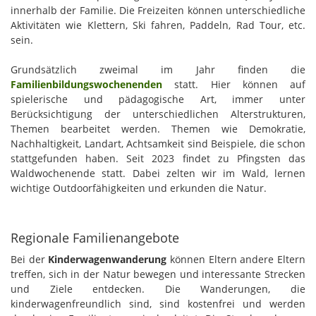
innerhalb der Familie. Die Freizeiten können unterschiedliche
Aktivitäten wie Klettern, Ski fahren, Paddeln, Rad Tour, etc.
sein.
Grundsätzlich zweimal im Jahr finden die
Familienbildungswochenenden
statt. Hier können auf
spielerische und pädagogische Art, immer unter
Berücksichtigung der unterschiedlichen Alterstrukturen,
Themen bearbeitet werden. Themen wie Demokratie,
Nachhaltigkeit, Landart, Achtsamkeit sind Beispiele, die schon
stattgefunden haben. Seit 2023 findet zu Pfingsten das
Waldwochenende statt. Dabei zelten wir im Wald, lernen
wichtige Outdoorfähigkeiten und erkunden die Natur.
Regionale Familienangebote
Bei der
Kinderwagenwanderung
können Eltern andere Eltern
treffen, sich in der Natur bewegen und interessante Strecken
und Ziele entdecken. Die Wanderungen, die
kinderwagenfreundlich sind, sind kostenfrei und werden