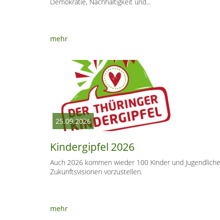
Demokratie, Nachhaltigkeit und...
mehr
25.09.2026
Kindergipfel 2026
Auch 2026 kommen wieder 100 Kinder und Jugendliche
Zukunftsvisionen vorzustellen.
mehr